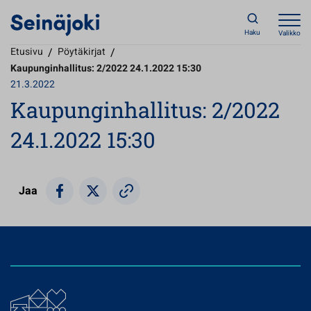
Haku
Valikko
Etusivu
/
Pöytäkirjat
/
Kaupunginhallitus: 2/2022 24.1.2022 15:30
21.3.2022
Kaupunginhallitus: 2/2022
24.1.2022 15:30
Jaa