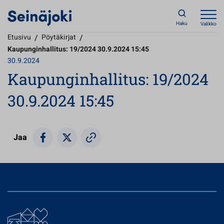
Haku
Valikko
Etusivu
/
Pöytäkirjat
/
Kaupunginhallitus: 19/2024 30.9.2024 15:45
30.9.2024
Kaupunginhallitus: 19/2024
30.9.2024 15:45
Jaa