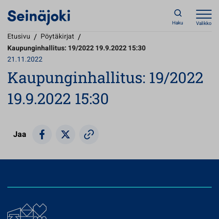
Haku
Valikko
Etusivu
/
Pöytäkirjat
/
Kaupunginhallitus: 19/2022 19.9.2022 15:30
21.11.2022
Kaupunginhallitus: 19/2022
19.9.2022 15:30
Jaa