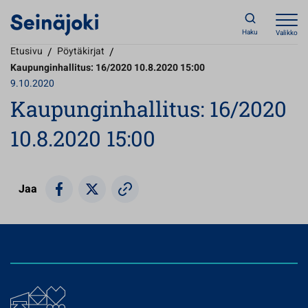
Haku
Valikko
Etusivu
/
Pöytäkirjat
/
Kaupunginhallitus: 16/2020 10.8.2020 15:00
9.10.2020
Kaupunginhallitus: 16/2020
10.8.2020 15:00
Jaa