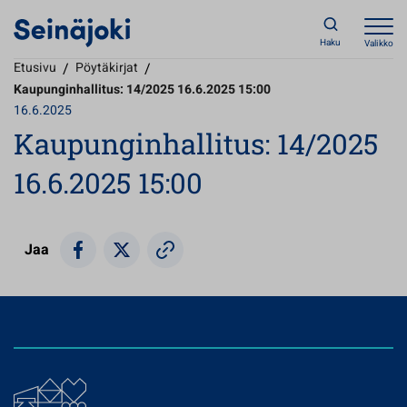
Haku
Valikko
Etusivu
/
Pöytäkirjat
/
Kaupunginhallitus: 14/2025 16.6.2025 15:00
16.6.2025
Kaupunginhallitus: 14/2025
16.6.2025 15:00
Jaa