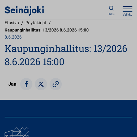
Haku
Valikko
Etusivu
/
Pöytäkirjat
/
Kaupunginhallitus: 13/2026 8.6.2026 15:00
8.6.2026
Kaupunginhallitus: 13/2026
8.6.2026 15:00
Jaa