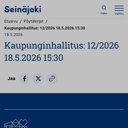
Haku
Valikko
Etusivu
/
Pöytäkirjat
/
Kaupunginhallitus: 12/2026 18.5.2026 15:30
18.5.2026
Kaupunginhallitus: 12/2026
18.5.2026 15:30
Jaa