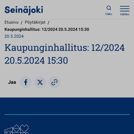
Haku
Valikko
Etusivu
/
Pöytäkirjat
/
Kaupunginhallitus: 12/2024 20.5.2024 15:30
20.5.2024
Kaupunginhallitus: 12/2024
20.5.2024 15:30
Jaa