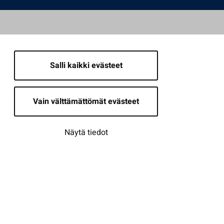
Salli kaikki evästeet
Vain välttämättömät evästeet
Näytä tiedot