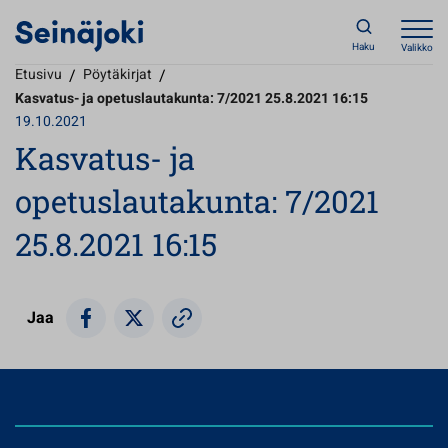
Haku
Valikko
Etusivu
/
Pöytäkirjat
/
Kasvatus- ja opetuslautakunta: 7/2021 25.8.2021 16:15
19.10.2021
Kasvatus- ja
opetuslautakunta: 7/2021
25.8.2021 16:15
Jaa