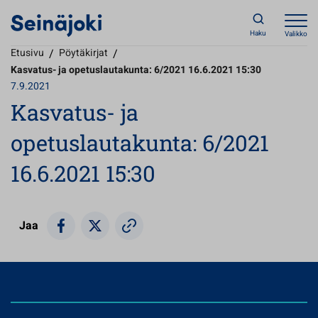
Haku
Valikko
Etusivu
/
Pöytäkirjat
/
Kasvatus- ja opetuslautakunta: 6/2021 16.6.2021 15:30
7.9.2021
Kasvatus- ja
opetuslautakunta: 6/2021
16.6.2021 15:30
Jaa