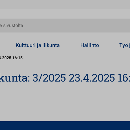
olta
Kulttuuri ja liikunta
Hallinto
Työ 
4.2025 16:15
kunta: 3/2025 23.4.2025 16