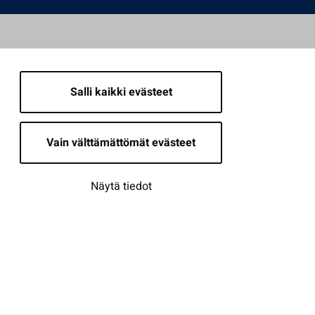
Salli kaikki evästeet
Vain välttämättömät evästeet
Näytä tiedot