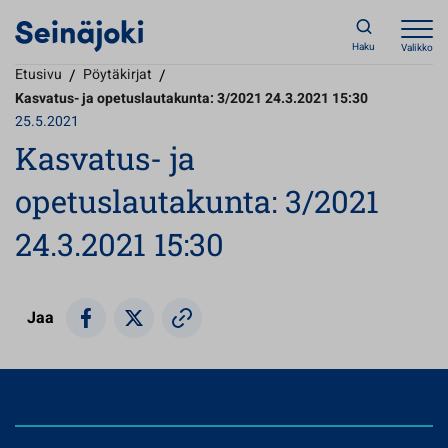
Haku
Valikko
Etusivu
/
Pöytäkirjat
/
Kasvatus- ja opetuslautakunta: 3/2021 24.3.2021 15:30
25.5.2021
Kasvatus- ja
opetuslautakunta: 3/2021
24.3.2021 15:30
Jaa