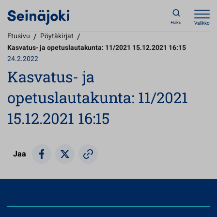
Haku
Valikko
Etusivu
/
Pöytäkirjat
/
Kasvatus- ja opetuslautakunta: 11/2021 15.12.2021 16:15
24.2.2022
Kasvatus- ja
opetuslautakunta: 11/2021
15.12.2021 16:15
Jaa