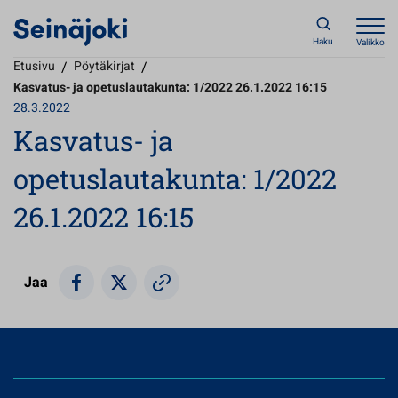
Haku
Valikko
Etusivu
/
Pöytäkirjat
/
Kasvatus- ja opetuslautakunta: 1/2022 26.1.2022 16:15
28.3.2022
Kasvatus- ja
opetuslautakunta: 1/2022
26.1.2022 16:15
Jaa