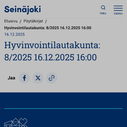
Haku
Valikko
Etusivu
/
Pöytäkirjat
/
Hyvinvointilautakunta: 8/2025 16.12.2025 16:00
16.12.2025
Hyvinvointilautakunta:
8/2025 16.12.2025 16:00
Jaa