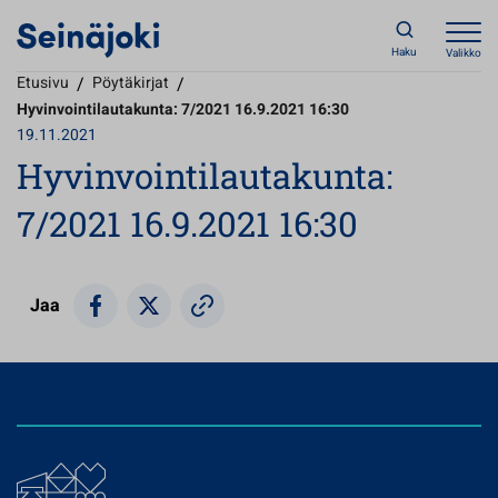
Haku
Valikko
Etusivu
/
Pöytäkirjat
/
Hyvinvointilautakunta: 7/2021 16.9.2021 16:30
19.11.2021
Hyvinvointilautakunta:
7/2021 16.9.2021 16:30
Jaa