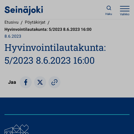
Haku
Valikko
Etusivu
/
Pöytäkirjat
/
Hyvinvointilautakunta: 5/2023 8.6.2023 16:00
8.6.2023
Hyvinvointilautakunta:
5/2023 8.6.2023 16:00
Jaa