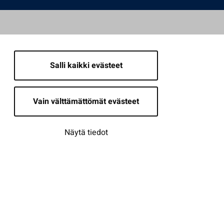
Salli kaikki evästeet
Vain välttämättömät evästeet
Näytä tiedot