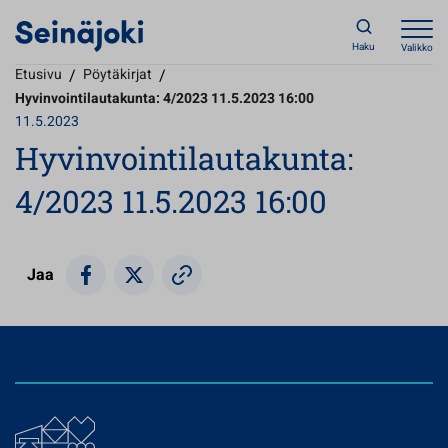
Haku
Valikko
Etusivu
/
Pöytäkirjat
/
Hyvinvointilautakunta: 4/2023 11.5.2023 16:00
11.5.2023
Hyvinvointilautakunta:
4/2023 11.5.2023 16:00
Jaa