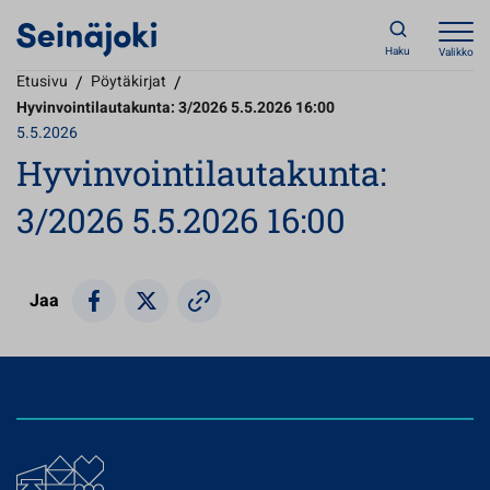
Haku
Valikko
Etusivu
/
Pöytäkirjat
/
Hyvinvointilautakunta: 3/2026 5.5.2026 16:00
5.5.2026
Hyvinvointilautakunta:
3/2026 5.5.2026 16:00
Jaa