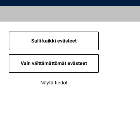
Salli kaikki evästeet
Vain välttämättömät evästeet
Näytä tiedot