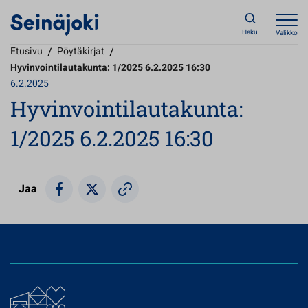
Haku
Valikko
Etusivu
/
Pöytäkirjat
/
Hyvinvointilautakunta: 1/2025 6.2.2025 16:30
6.2.2025
Hyvinvointilautakunta:
1/2025 6.2.2025 16:30
Jaa