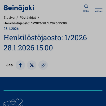
Haku
Valikko
Etusivu
/
Pöytäkirjat
/
Henkilöstöjaosto: 1/2026 28.1.2026 15:00
28.1.2026
Henkilöstöjaosto: 1/2026
28.1.2026 15:00
Jaa