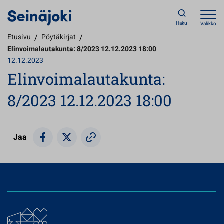
Haku
Valikko
Etusivu
/
Pöytäkirjat
/
Elinvoimalautakunta: 8/2023 12.12.2023 18:00
12.12.2023
Elinvoimalautakunta:
8/2023 12.12.2023 18:00
Jaa