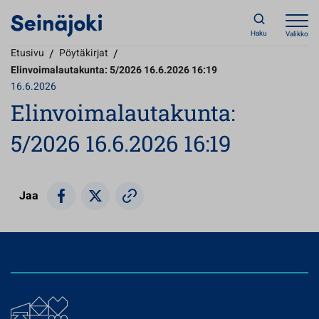
Haku
Valikko
Etusivu
/
Pöytäkirjat
/
Elinvoimalautakunta: 5/2026 16.6.2026 16:19
16.6.2026
Elinvoimalautakunta:
5/2026 16.6.2026 16:19
Jaa