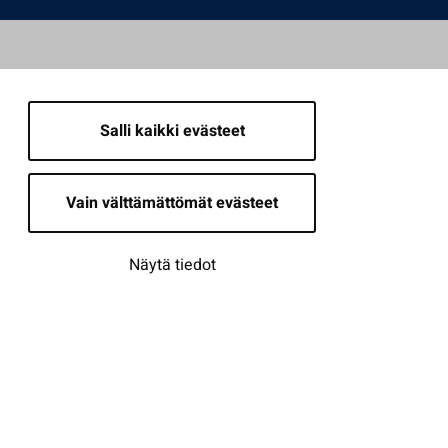
Salli kaikki evästeet
Vain välttämättömät evästeet
Näytä tiedot