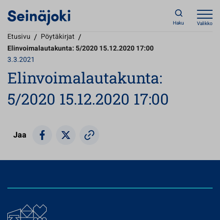
Haku
Valikko
Etusivu
/
Pöytäkirjat
/
Elinvoimalautakunta: 5/2020 15.12.2020 17:00
3.3.2021
Elinvoimalautakunta:
5/2020 15.12.2020 17:00
Jaa