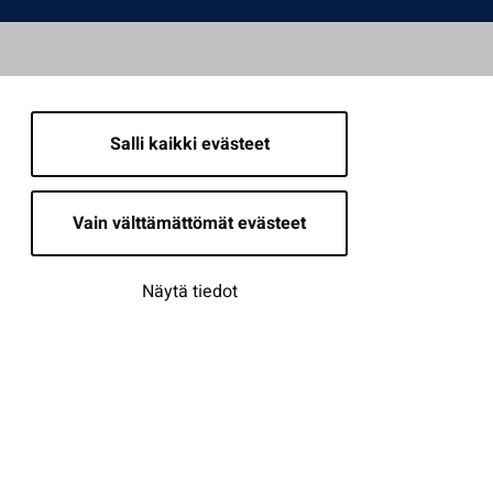
Salli kaikki evästeet
Vain välttämättömät evästeet
Näytä tiedot