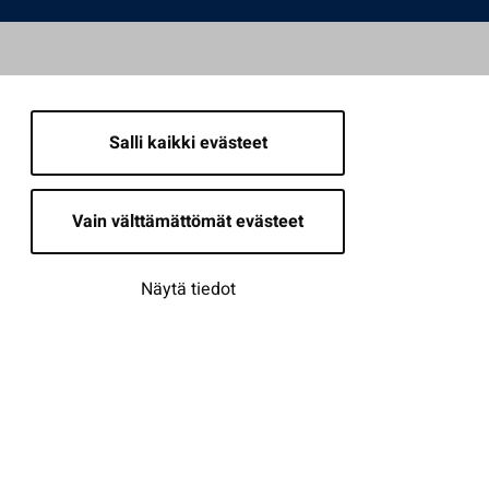
Salli kaikki evästeet
Vain välttämättömät evästeet
Näytä tiedot