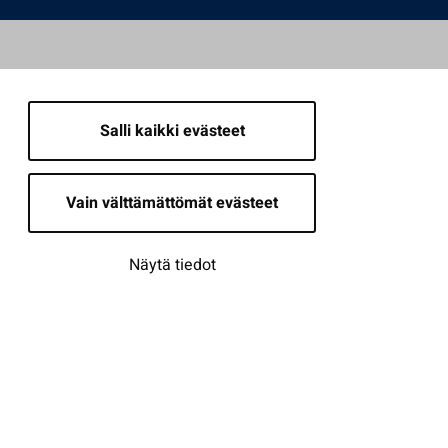
Salli kaikki evästeet
Vain välttämättömät evästeet
Näytä tiedot