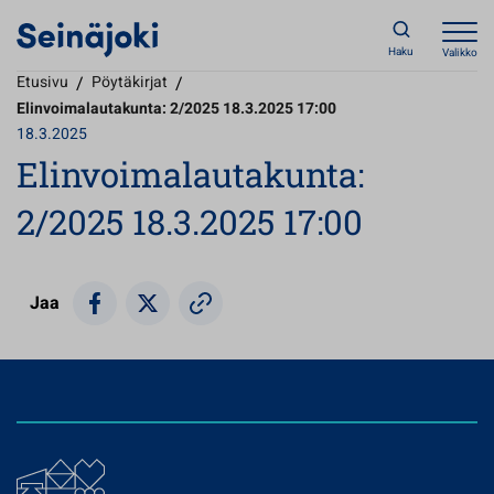
Haku
Valikko
Etusivu
/
Pöytäkirjat
/
Elinvoimalautakunta: 2/2025 18.3.2025 17:00
18.3.2025
Elinvoimalautakunta:
2/2025 18.3.2025 17:00
Jaa