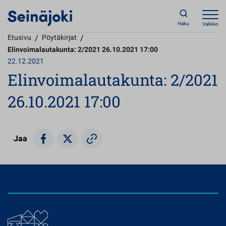
Haku
Valikko
Etusivu
/
Pöytäkirjat
/
Elinvoimalautakunta: 2/2021 26.10.2021 17:00
22.12.2021
Elinvoimalautakunta: 2/2021
26.10.2021 17:00
Jaa