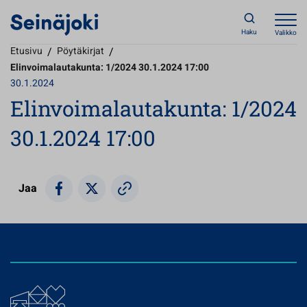
Haku
Valikko
Etusivu
/
Pöytäkirjat
/
Elinvoimalautakunta: 1/2024 30.1.2024 17:00
30.1.2024
Elinvoimalautakunta: 1/2024
30.1.2024 17:00
Jaa