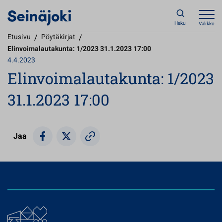
Haku
Valikko
Etusivu
/
Pöytäkirjat
/
Elinvoimalautakunta: 1/2023 31.1.2023 17:00
4.4.2023
Elinvoimalautakunta: 1/2023
31.1.2023 17:00
Jaa