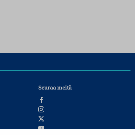
Seuraa meitä