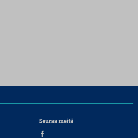
Seuraa meitä