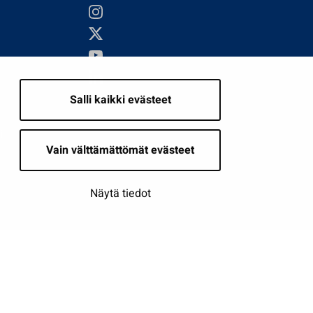
Salli kaikki evästeet
i
Vain välttämättömät evästeet
Näytä tiedot