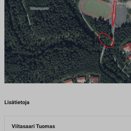
Lisätietoja
Viitasaari Tuomas