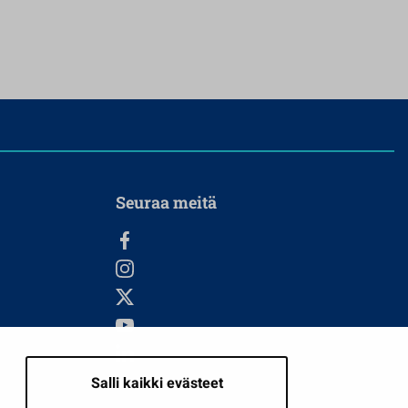
Seuraa meitä
Salli kaikki evästeet