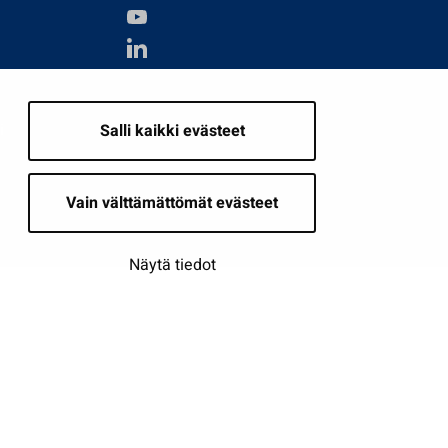
i
Salli kaikki evästeet
Vain välttämättömät evästeet
Näytä tiedot