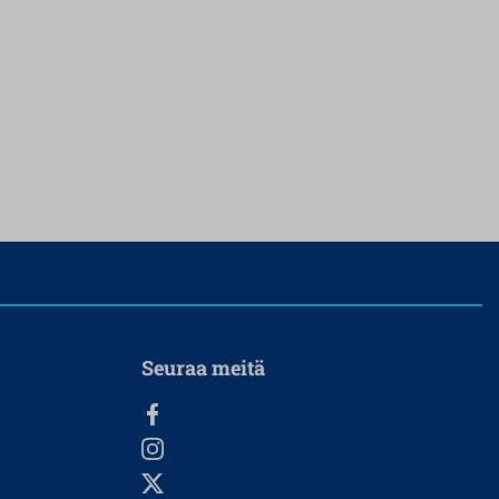
Seuraa meitä