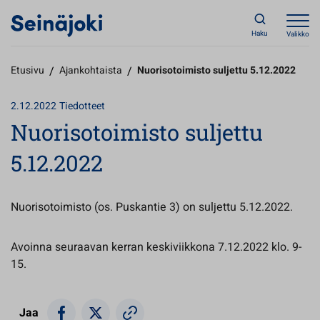
Haku
Valikko
Etusivu
/
Ajankohtaista
/
Nuorisotoimisto suljettu 5.12.2022
2.12.2022
Tiedotteet
Nuorisotoimisto suljettu
5.12.2022
Nuorisotoimisto (os. Puskantie 3) on suljettu 5.12.2022.
Avoinna seuraavan kerran keskiviikkona 7.12.2022 klo. 9-
15.
Jaa