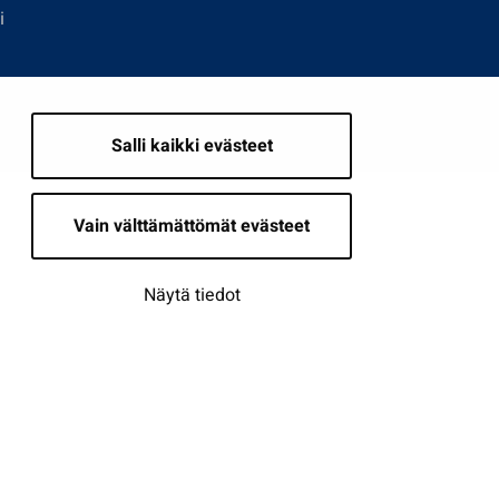
i
Salli kaikki evästeet
Vain välttämättömät evästeet
Näytä tiedot