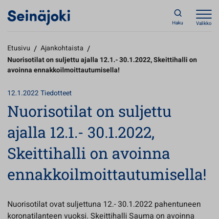
Haku
Valikko
Etusivu
/
Ajankohtaista
/
Nuorisotilat on suljettu ajalla 12.1.- 30.1.2022, Skeittihalli on
avoinna ennakkoilmoittautumisella!
12.1.2022
Tiedotteet
Nuorisotilat on suljettu
ajalla 12.1.- 30.1.2022,
Skeittihalli on avoinna
ennakkoilmoittautumisella!
Nuorisotilat ovat suljettuna 12.- 30.1.2022 pahentuneen
koronatilanteen vuoksi. Skeittihalli Sauma on avoinna