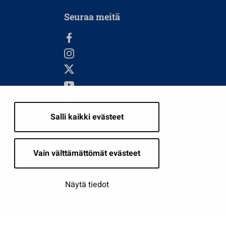
Seuraa meitä
Salli kaikki evästeet
i
Vain välttämättömät evästeet
Näytä tiedot