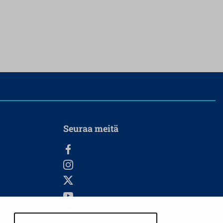
Seuraa meitä