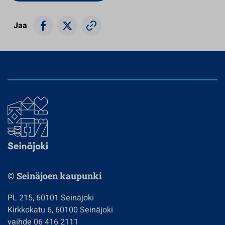
Jaa
© Seinäjoen kaupunki
PL 215, 60101 Seinäjoki
Kirkkokatu 6, 60100 Seinäjoki
vaihde 06 416 2111