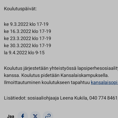
Koulutuspäivät:
ke 9.3.2022 klo 17-19
ke 16.3.2022 klo 17-19
ke 23.3.2022 klo 17-19
ke 30.3.2022 klo 17-19
la 9.4.2022 klo 9-15
Koulutus järjestetään yhteistyössä lapsiperhesosiaali
kanssa. Koulutus pidetään Kansalaiskampuksella.
Ilmoittautuminen koulutukseen tapahtuu
kansalaisopi
Lisätiedot: sosiaaliohjaaja Leena Kukila, 040 774 8461
Jaa