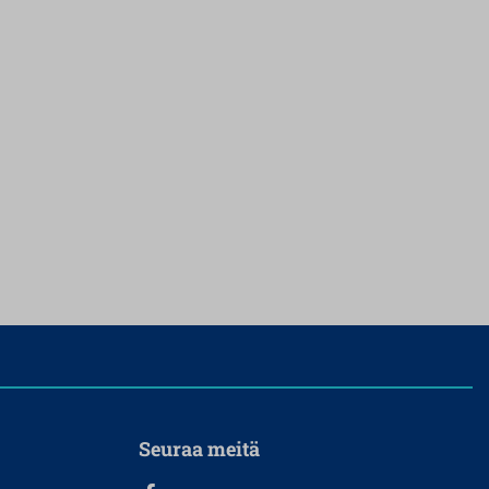
Seuraa meitä