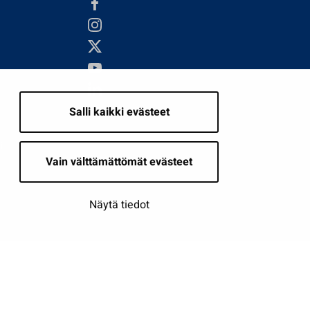
Salli kaikki evästeet
i
Vain välttämättömät evästeet
Näytä tiedot