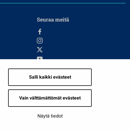
Seuraa meitä
Salli kaikki evästeet
i
Vain välttämättömät evästeet
Näytä tiedot