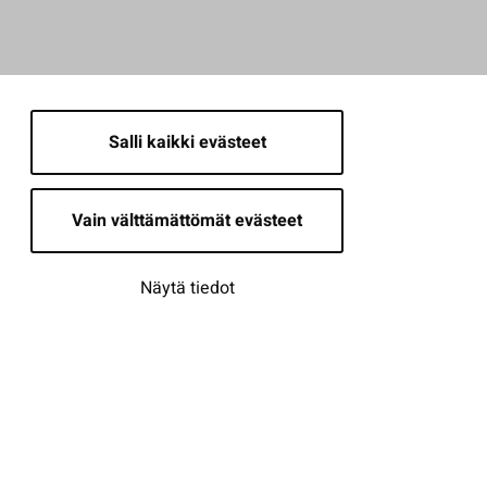
Salli kaikki evästeet
Vain välttämättömät evästeet
Näytä tiedot