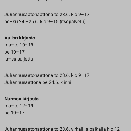
Juhannusaatonaattona to 23.6. klo 9–17
pe–su 24.–26.6. klo 9–15 (itsepalvelu)
Aallon kirjasto
ma–to 10–19
pe 10–17
la–su suljettu
Juhannusaatonaattona to 23.6. klo 9–17
Juhannusaattona pe 24.6. kiinni
Nurmon kirjasto
ma–to 12–19
pe 10–17
Juhannusaatonaattona to 23.6. virkailija paikalla klo 12–