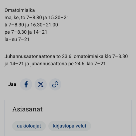
Omatoimiaika
ma, ke, to 7–8.30 ja 15.30–21
ti 7–8.30 ja 16.30–21.00
pe 7–8.30 ja 14–21
la–su 7–21
Juhannusaatonaattona to 23.6. omatoimiaika klo 7–8.30
ja 14–21 ja juhannusaattona pe 24.6. klo 7–21.
Jaa
Asiasanat
aukioloajat
kirjastopalvelut